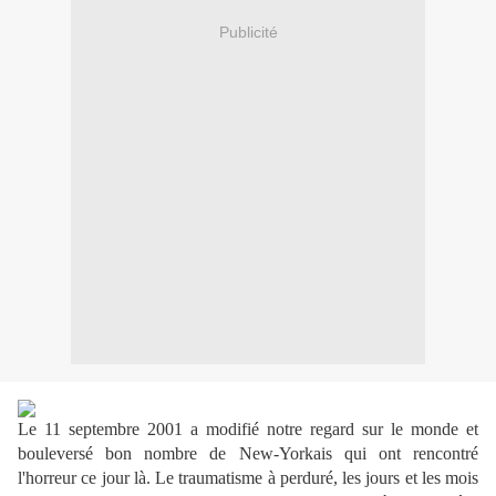
Publicité
Le 11 septembre 2001 a modifié notre regard sur le monde et
bouleversé bon nombre de New-Yorkais qui ont rencontré
l'horreur ce jour là. Le traumatisme à perduré, les jours et les mois