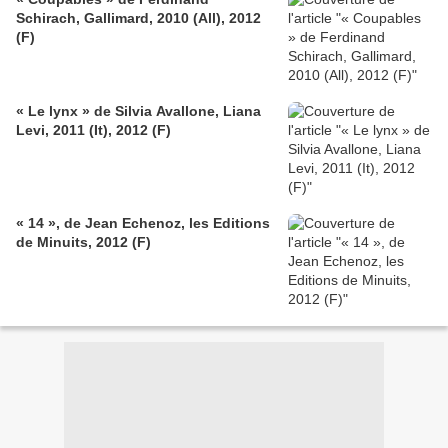
Schirach, Gallimard, 2010 (All), 2012
(F)
« Le lynx » de Silvia Avallone, Liana
Levi, 2011 (It), 2012 (F)
« 14 », de Jean Echenoz, les Editions
de Minuits, 2012 (F)