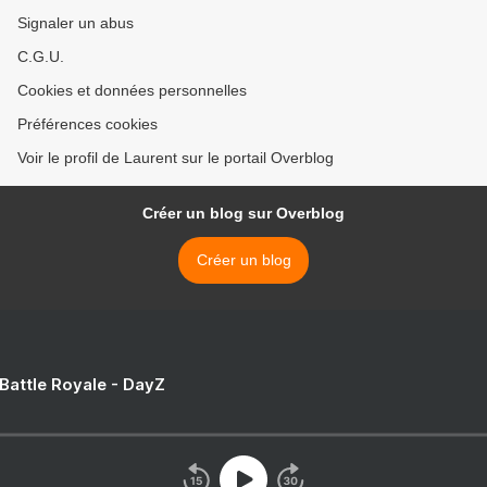
Signaler un abus
C.G.U.
Cookies et données personnelles
Préférences cookies
Voir le profil de Laurent sur le portail Overblog
Créer un blog sur Overblog
Créer un blog
 Battle Royale - DayZ