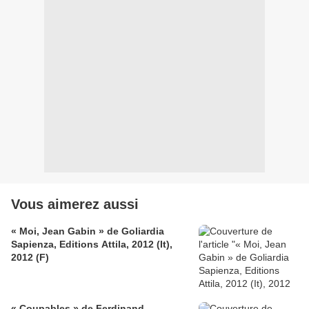
Vous aimerez aussi
« Moi, Jean Gabin » de Goliardia
Sapienza, Editions Attila, 2012 (It),
2012 (F)
« Coupables » de Ferdinand