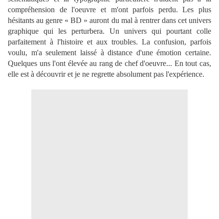
compréhension de l'oeuvre et m'ont parfois perdu. Les plus
hésitants au genre « BD » auront du mal à rentrer dans cet univers
graphique qui les perturbera. Un univers qui pourtant colle
parfaitement à l'histoire et aux troubles. La confusion, parfois
voulu, m'a seulement laissé à distance d'une émotion certaine.
Quelques uns l'ont élevée au rang de chef d'oeuvre... En tout cas,
elle est à découvrir et je ne regrette absolument pas l'expérience.