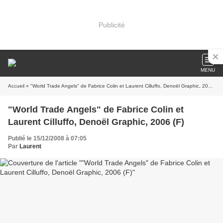
Publicité
MENU
Accueil
» "World Trade Angels" de Fabrice Colin et Laurent Cilluffo, Denoël Graphic, 2006 (F)
"World Trade Angels" de Fabrice Colin et
Laurent Cilluffo, Denoël Graphic, 2006 (F)
Publié le 15/12/2008 à 07:05
Par
Laurent