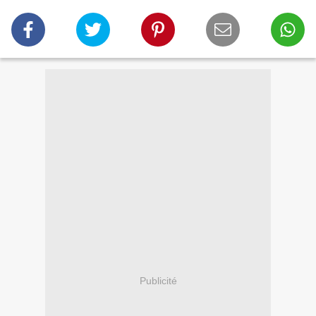
Publicité