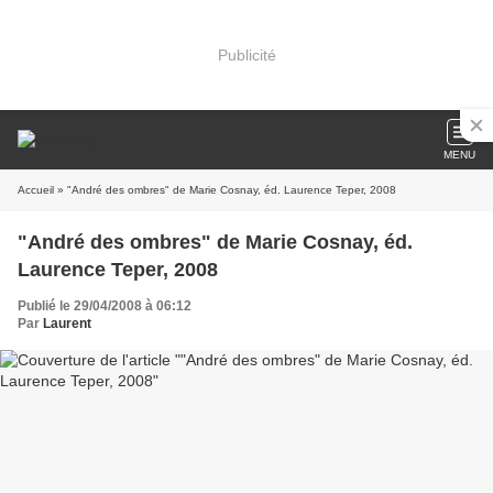
Publicité
MENU
Accueil
» "André des ombres" de Marie Cosnay, éd. Laurence Teper, 2008
"André des ombres" de Marie Cosnay, éd.
Laurence Teper, 2008
Publié le 29/04/2008 à 06:12
Par
Laurent