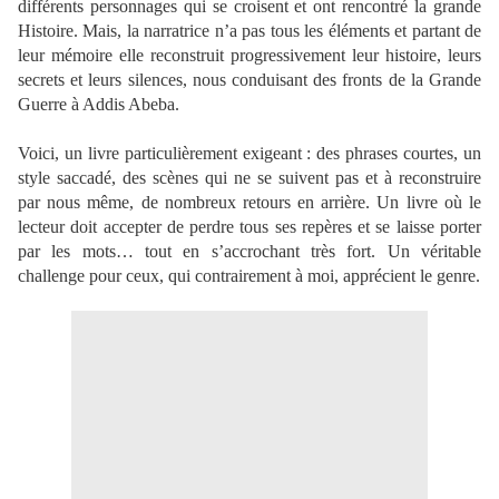
différents personnages qui se croisent et ont rencontré la grande
Histoire. Mais, la narratrice n’a pas tous les éléments et partant de
leur mémoire elle reconstruit progressivement leur histoire, leurs
secrets et leurs silences, nous conduisant des fronts de la Grande
Guerre à Addis Abeba.
Voici, un livre particulièrement exigeant : des phrases courtes, un
style saccadé, des scènes qui ne se suivent pas et à reconstruire
par nous même, de nombreux retours en arrière. Un livre où le
lecteur doit accepter de perdre tous ses repères et se laisse porter
par les mots… tout en s’accrochant très fort. Un véritable
challenge pour ceux, qui contrairement à moi, apprécient le genre.