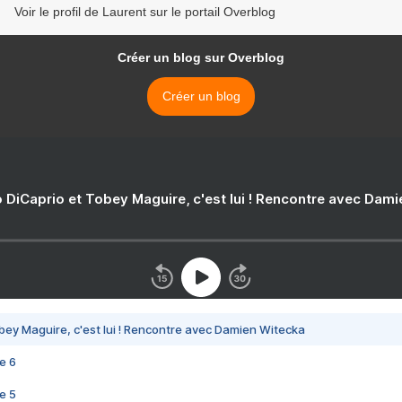
Voir le profil de Laurent sur le portail Overblog
Créer un blog sur Overblog
Créer un blog
 DiCaprio et Tobey Maguire, c'est lui ! Rencontre avec Dam
bey Maguire, c'est lui ! Rencontre avec Damien Witecka
e 6
e 5