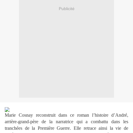
Publicité
Marie Cosnay reconstruit dans ce roman l’histoire d’André,
arrière-grand-père de la narratrice qui a combattu dans les
tranchées de la Première Guerre. Elle retrace ainsi la vie de