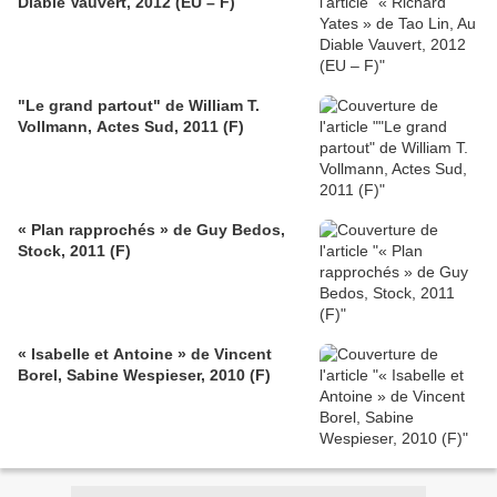
Diable Vauvert, 2012 (EU – F)
"Le grand partout" de William T.
Vollmann, Actes Sud, 2011 (F)
« Plan rapprochés » de Guy Bedos,
Stock, 2011 (F)
« Isabelle et Antoine » de Vincent
Borel, Sabine Wespieser, 2010 (F)