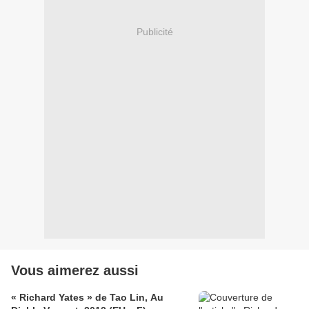
Publicité
Vous aimerez aussi
« Richard Yates » de Tao Lin, Au