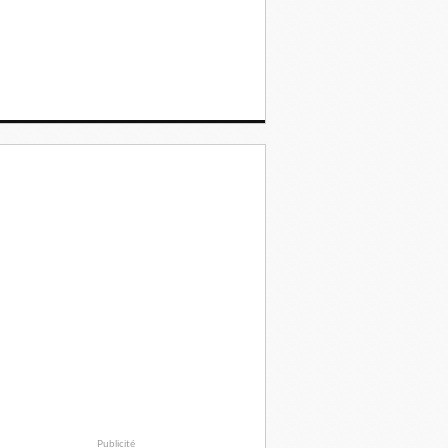
Publicité