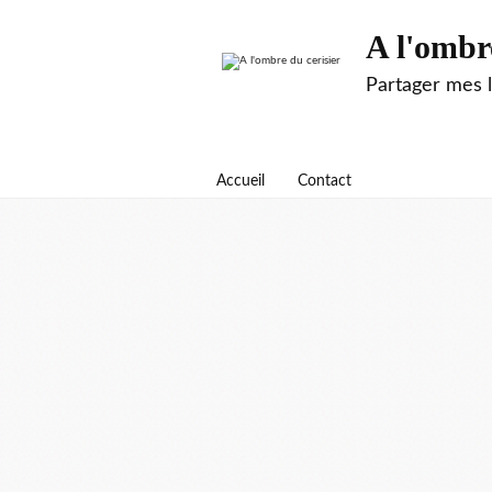
A l'ombr
Partager mes 
Accueil
Contact