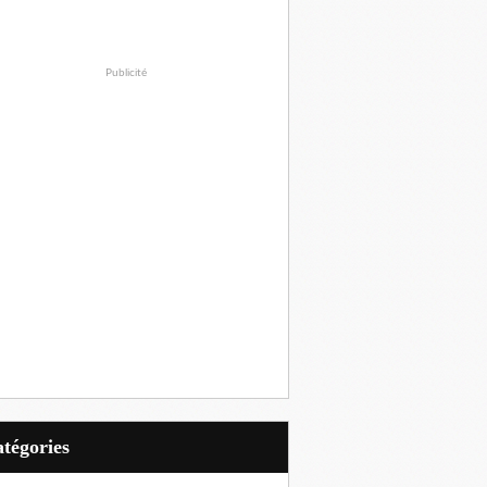
Publicité
Catégories