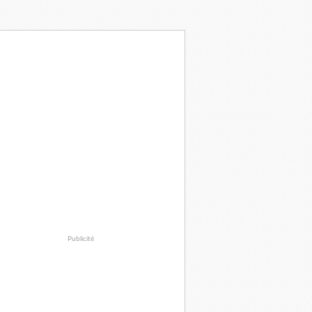
Publicité