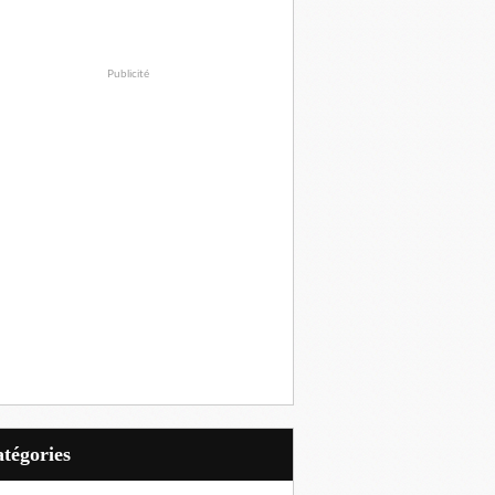
Publicité
Catégories