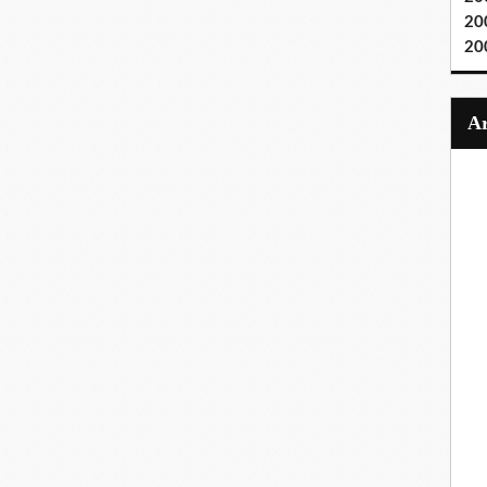
20
20