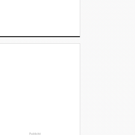
Publicité