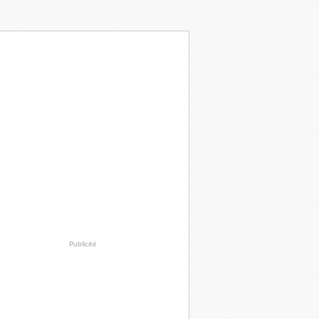
Publicité