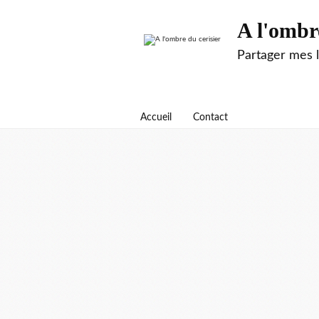
A l'ombr
Partager mes 
Accueil
Contact