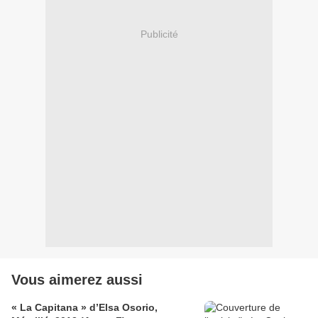
Publicité
Vous aimerez aussi
« La Capitana » d’Elsa Osorio,