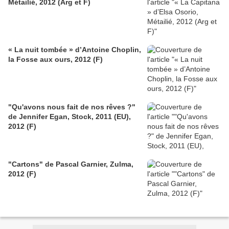
Métailié, 2012 (Arg et F)
« La nuit tombée » d’Antoine Choplin,
la Fosse aux ours, 2012 (F)
"Qu'avons nous fait de nos rêves ?"
de Jennifer Egan, Stock, 2011 (EU),
2012 (F)
"Cartons" de Pascal Garnier, Zulma,
2012 (F)