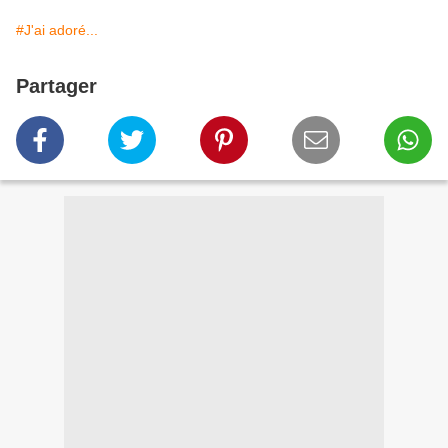
#J'ai adoré...
Partager