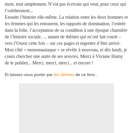
mots, tout simplement. N’est pas écrivain qui veut, pour ceux qui
l’oublieraient...
Ensuite l’histoire elle-même. La relation entre les deux hommes et
les femmes qui les entourent, les rapports de domination, l’entrée
dans la folie, l’acceptation de sa condition à une époque charnière
de l’histoire sociale, ... autant de thèmes qui m’ont fait courir –
vers l’Ouest cette fois – sur ces pages et regretter d’être arrivé.
Mon côté « monomaniaque » se révèle à nouveau, et dès lundi, je
cours chercher une autre de ses œuvres. Merci à Viviane Hamy
de le publier... Merci, merci, merci... et encore !
Et laissez-vous porter par
les dérives
de ce livre...