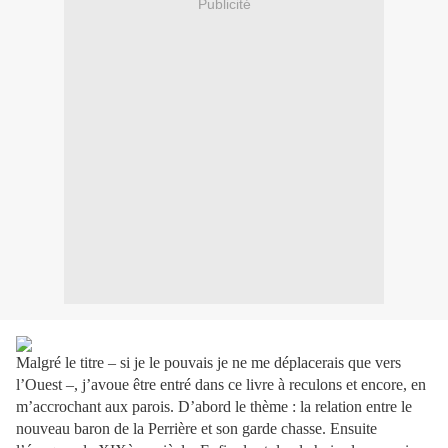
Publicité
Malgré le titre – si je le pouvais je ne me déplacerais que vers
l’Ouest –, j’avoue être entré dans ce livre à reculons et encore, en
m’accrochant aux parois. D’abord le thème : la relation entre le
nouveau baron de la Perrière et son garde chasse. Ensuite