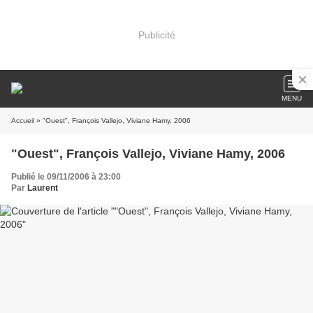
Publicité
MENU
Accueil
» "Ouest", François Vallejo, Viviane Hamy, 2006
"Ouest", François Vallejo, Viviane Hamy, 2006
Publié le 09/11/2006 à 23:00
Par
Laurent