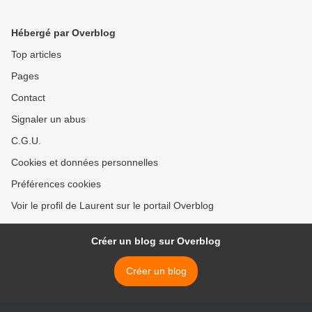
Hébergé par Overblog
Top articles
Pages
Contact
Signaler un abus
C.G.U.
Cookies et données personnelles
Préférences cookies
Voir le profil de Laurent sur le portail Overblog
Créer un blog sur Overblog
Créer un blog