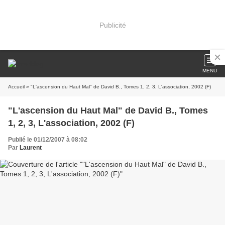
Publicité
MENU
Accueil
» "L'ascension du Haut Mal" de David B., Tomes 1, 2, 3, L'association, 2002 (F)
"L'ascension du Haut Mal" de David B., Tomes
1, 2, 3, L'association, 2002 (F)
Publié le 01/12/2007 à 08:02
Par
Laurent