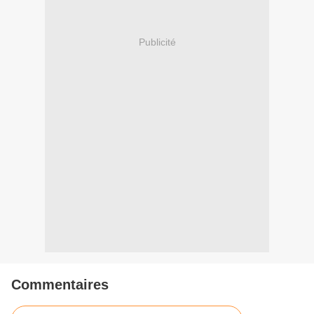
Publicité
Commentaires