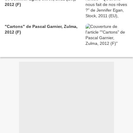
2012 (F)
"Cartons" de Pascal Garnier, Zulma,
2012 (F)