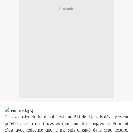
Publicité
" L’ascension du haut mal " est une BD dont je sais dès à présent
qu’elle laissera des traces en moi pour très longtemps. Pourtant
c’est avec réticence que je me suis engagé dans cette lecture.