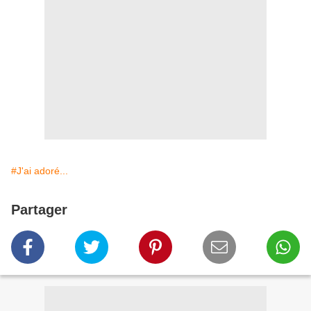
#J'ai adoré...
Partager