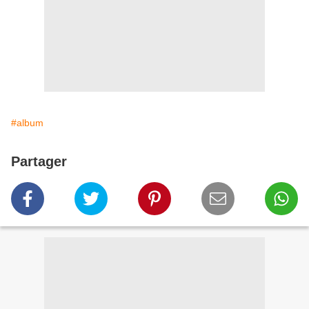
#album
Partager