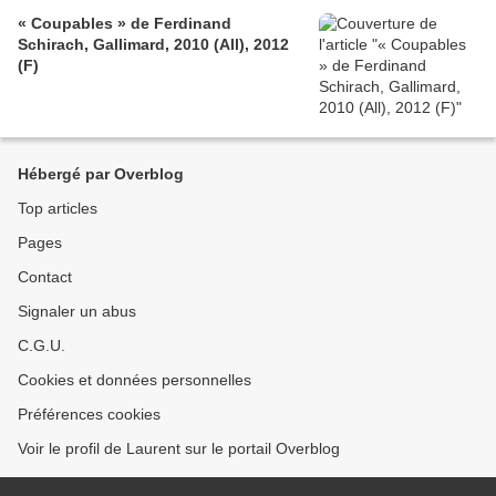
« Coupables » de Ferdinand
Schirach, Gallimard, 2010 (All), 2012
(F)
Hébergé par Overblog
Top articles
Pages
Contact
Signaler un abus
C.G.U.
Cookies et données personnelles
Préférences cookies
Voir le profil de Laurent sur le portail Overblog