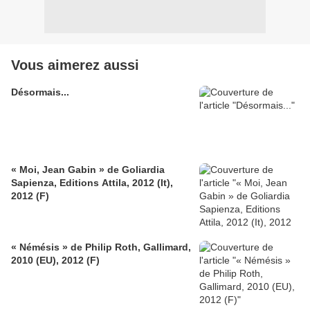
Vous aimerez aussi
Désormais...
« Moi, Jean Gabin » de Goliardia
Sapienza, Editions Attila, 2012 (It),
2012 (F)
« Némésis » de Philip Roth, Gallimard,
2010 (EU), 2012 (F)